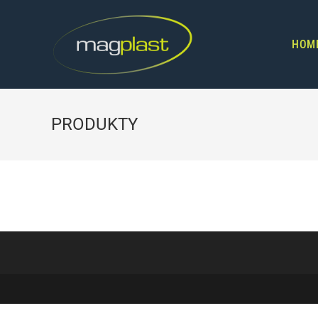
HOM
PRODUKTY